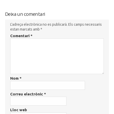
Deixa un comentari
L'adreça electrònica no es publicarà.
Els camps necessaris
estan marcats amb
*
Comentari
*
Nom
*
Correu electrònic
*
Lloc web