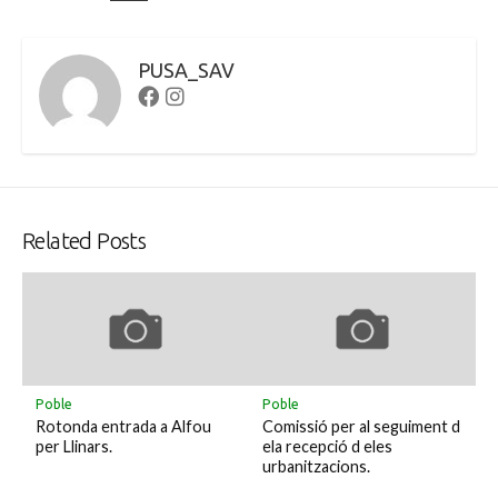
PUSA_SAV
Facebook
Instagram
Related Posts
Poble
Poble
Rotonda entrada a Alfou
Comissió per al seguiment d
per Llinars.
ela recepció d eles
urbanitzacions.