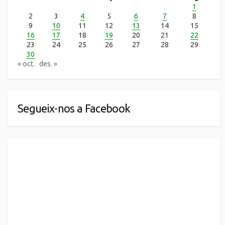
1
2
3
4
5
6
7
8
9
10
11
12
13
14
15
16
17
18
19
20
21
22
23
24
25
26
27
28
29
30
« oct.
des. »
Segueix-nos a Facebook