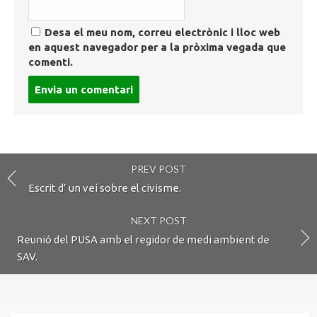
Desa el meu nom, correu electrònic i lloc web
en aquest navegador per a la pròxima vegada que
comenti.
Post
comment
PREV POST
Escrit d’ un veí sobre el civisme.
NEXT POST
Reunió del PUSA amb el regidor de medi ambient de
SAV.