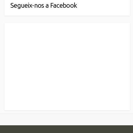
Segueix-nos a Facebook