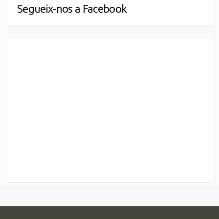
Segueix-nos a Facebook