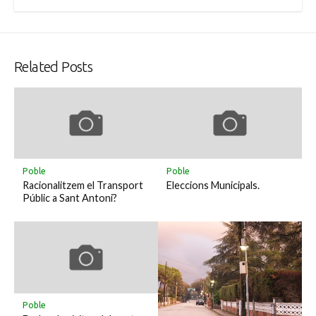
Related Posts
Poble
Poble
Racionalitzem el Transport
Eleccions Municipals.
Públic a Sant Antoni?
Poble