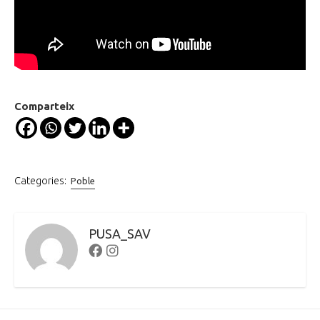
Comparteix
Categories:
Poble
PUSA_SAV
Facebook
Instagram