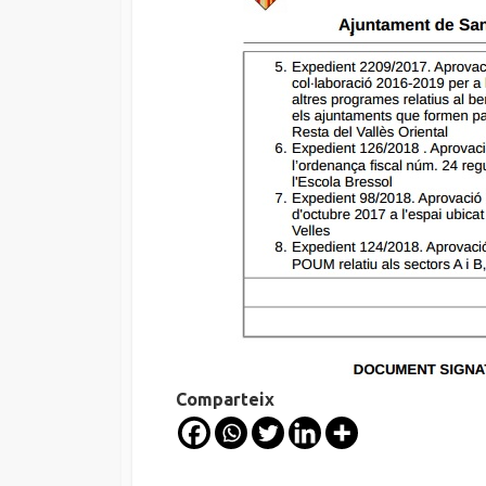
Comparteix