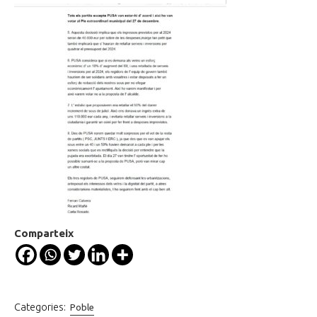
Comparteix
Categories:
Poble