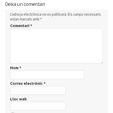
Deixa un comentari
L'adreça electrònica no es publicarà.
Els camps necessaris
estan marcats amb
*
Comentari
*
Nom
*
Correu electrònic
*
Lloc web