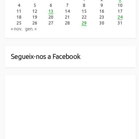
4
5
6
7
8
9
10
11
12
13
14
15
16
17
18
19
20
21
22
23
24
25
26
27
28
29
30
31
« nov.
gen. »
Segueix-nos a Facebook