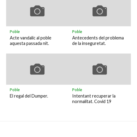
Poble
Poble
Acte vandalic al poble
Antecedents del problema
aquesta passada nit.
de la inseguretat.
Poble
Poble
El regal del Dumper.
Intentant recuperar la
normalitat. Covid 19