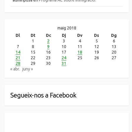
maig 2018
Dl
Dt
Dc
Dj
Dv
Ds
Dg
1
2
3
4
5
6
7
8
9
10
11
12
13
14
15
16
17
18
19
20
21
22
23
24
25
26
27
28
29
30
31
« abr.
juny »
Segueix-nos a Facebook