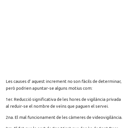
Les causes d’ aquest increment no son fàcils de determinar,
però podrien apuntar-se alguns motius com:
1er. Reducció significativa de les hores de vigilància privada
al reduir-se el nombre de veïns que paguen el servei.
2na. El mal funcionament de les càmeres de videovigilància.