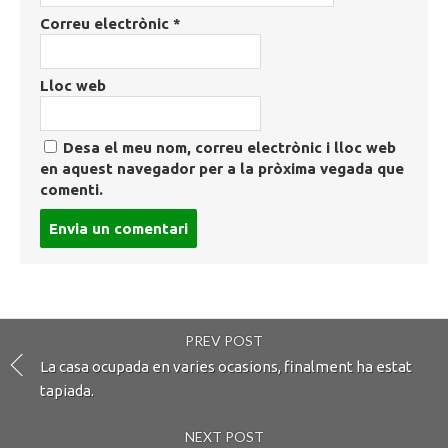
Correu electrònic
*
Lloc web
Desa el meu nom, correu electrònic i lloc web
en aquest navegador per a la pròxima vegada que
comenti.
Post
comment
PREV POST
La casa ocupada en varies ocasions, finalment ha estat
tapiada.
NEXT POST