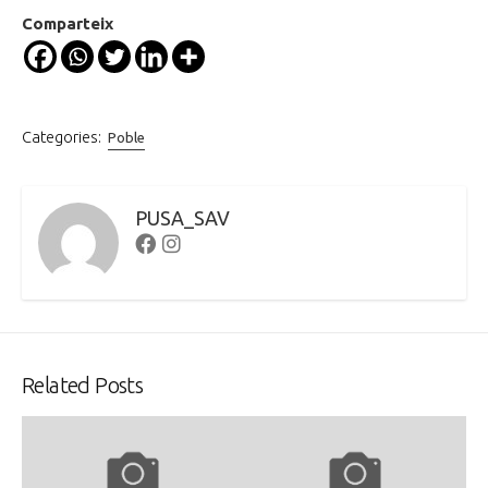
Comparteix
Categories:
Poble
PUSA_SAV
Facebook
Instagram
Related Posts