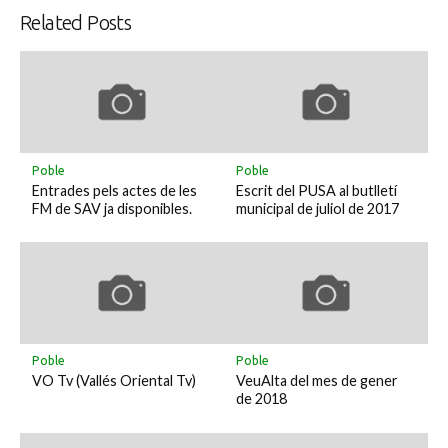
Related Posts
Poble
Poble
Entrades pels actes de les
Escrit del PUSA al butlletí
FM de SAV ja disponibles.
municipal de juliol de 2017
Poble
Poble
VO Tv (Vallés Oriental Tv)
VeuAlta del mes de gener
de 2018