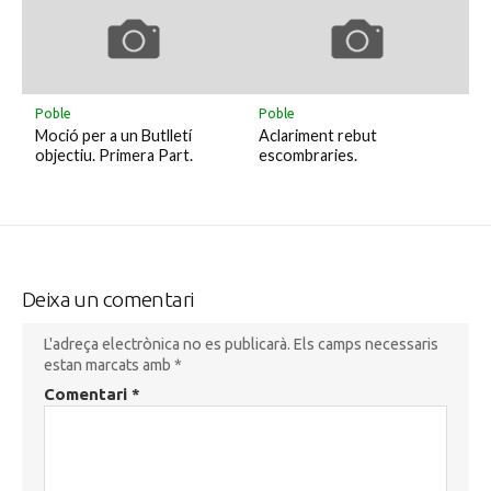
Poble
Poble
Moció per a un Butlletí
Aclariment rebut
objectiu. Primera Part.
escombraries.
Deixa un comentari
L'adreça electrònica no es publicarà.
Els camps necessaris
estan marcats amb
*
Comentari
*