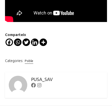
Comparteix
Categories:
Poble
PUSA_SAV
Facebook
Instagram