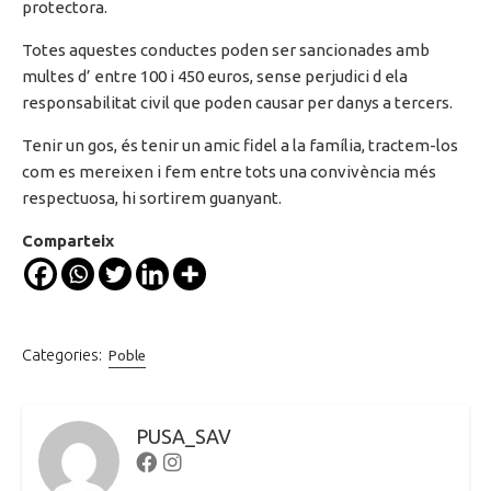
protectora.
Totes aquestes conductes poden ser sancionades amb
multes d’ entre 100 i 450 euros, sense perjudici d ela
responsabilitat civil que poden causar per danys a tercers.
Tenir un gos, és tenir un amic fidel a la família, tractem-los
com es mereixen i fem entre tots una convivència més
respectuosa, hi sortirem guanyant.
Comparteix
Categories:
Poble
PUSA_SAV
Facebook
Instagram