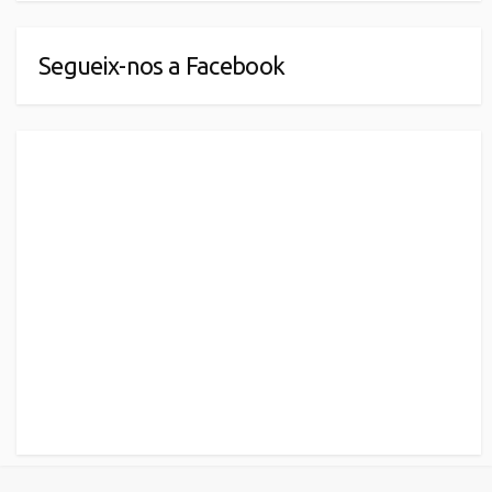
Segueix-nos a Facebook