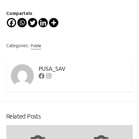
Comparteix
Categories:
Poble
PUSA_SAV
Facebook
Instagram
Related Posts