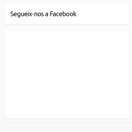
Segueix-nos a Facebook