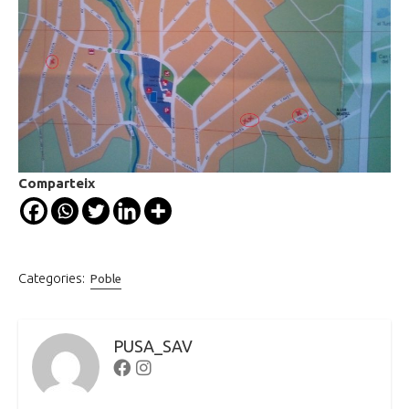
Comparteix
Categories:
Poble
PUSA_SAV
Facebook
Instagram