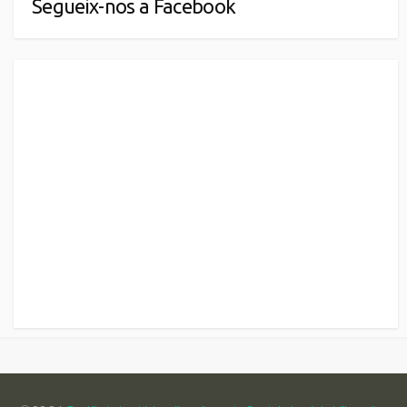
Segueix-nos a Facebook