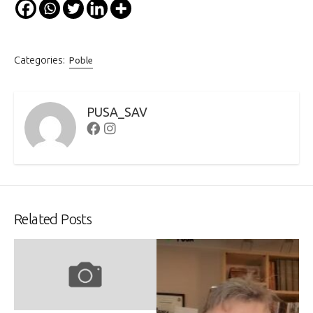
Categories:
Poble
PUSA_SAV
Facebook
Instagram
Related Posts