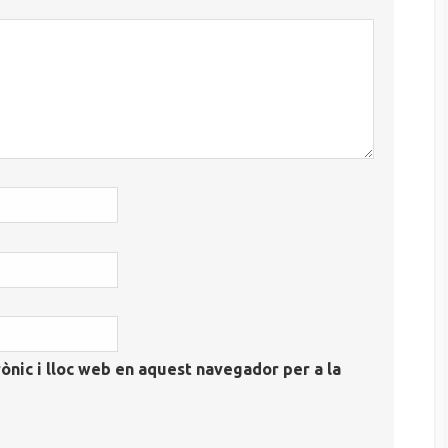
ònic i lloc web en aquest navegador per a la