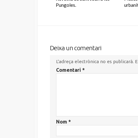
Pungoles.
urbani
Deixa un comentari
L'adreça electrònica no es publicarà.
E
Comentari
*
Nom
*