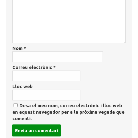
Nom
*
Correu electrònic
*
Lloc web
Desa el meu nom, correu electrònic i lloc web
en aquest navegador per a la pròxima vegada que
comenti.
Post
comment