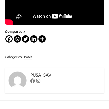
Comparteix
Categories:
Poble
PUSA_SAV
Facebook
Instagram