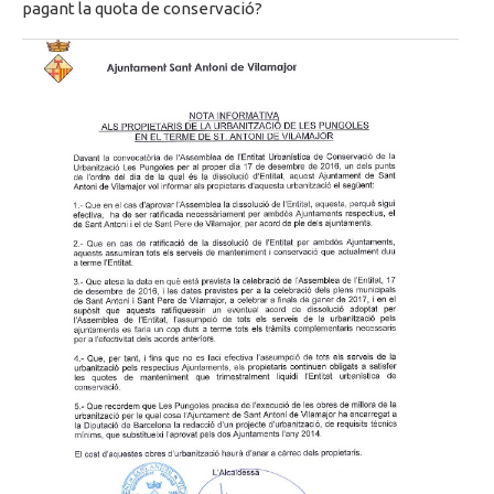
pagant la quota de conservació?