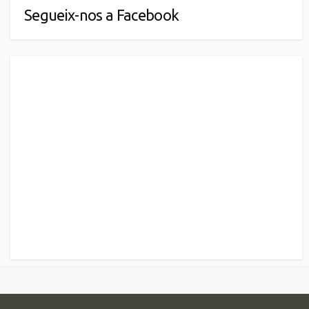
Segueix-nos a Facebook