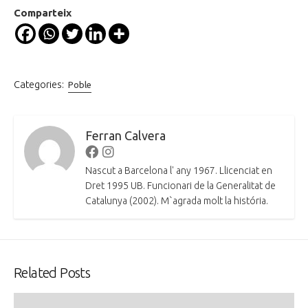
Comparteix
Categories:
Poble
Ferran Calvera
Facebook
Instagram
Nascut a Barcelona l' any 1967. Llicenciat en
Dret 1995 UB. Funcionari de la Generalitat de
Catalunya (2002). M`agrada molt la história.
Related Posts