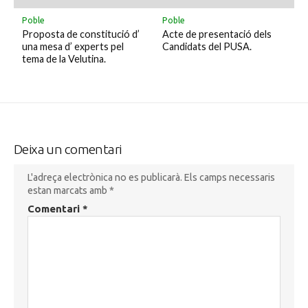
Poble
Poble
Proposta de constitució d’
Acte de presentació dels
una mesa d’ experts pel
Candidats del PUSA.
tema de la Velutina.
Deixa un comentari
L'adreça electrònica no es publicarà.
Els camps necessaris
estan marcats amb
*
Comentari
*