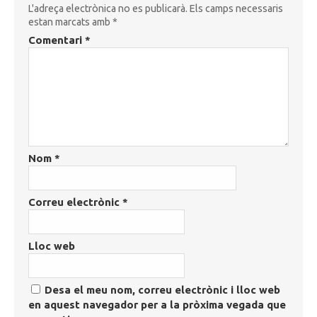
L'adreça electrònica no es publicarà.
Els camps necessaris
estan marcats amb
*
Comentari
*
Nom
*
Correu electrònic
*
Lloc web
Desa el meu nom, correu electrònic i lloc web
en aquest navegador per a la pròxima vegada que