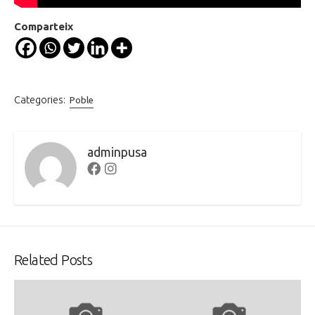
Comparteix
Categories:
Poble
adminpusa
Facebook
Instagram
Related Posts