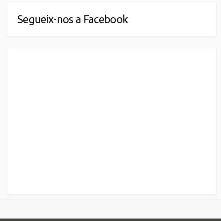
Segueix-nos a Facebook