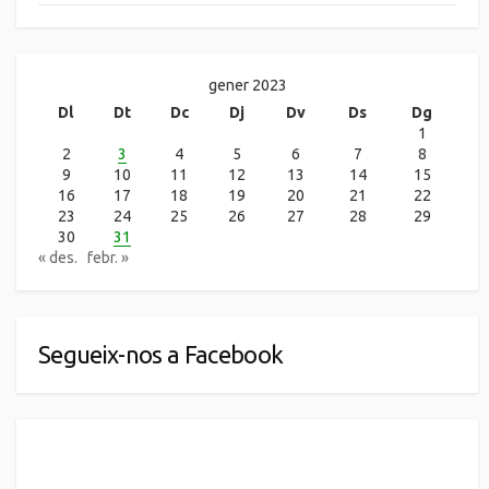
gener 2023
Dl
Dt
Dc
Dj
Dv
Ds
Dg
1
2
3
4
5
6
7
8
9
10
11
12
13
14
15
16
17
18
19
20
21
22
23
24
25
26
27
28
29
30
31
« des.
febr. »
Segueix-nos a Facebook