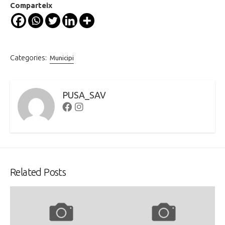
Comparteix
Categories:
Municipi
PUSA_SAV
Facebook
Instagram
Related Posts