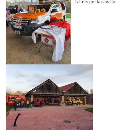
tallers per la canalla.