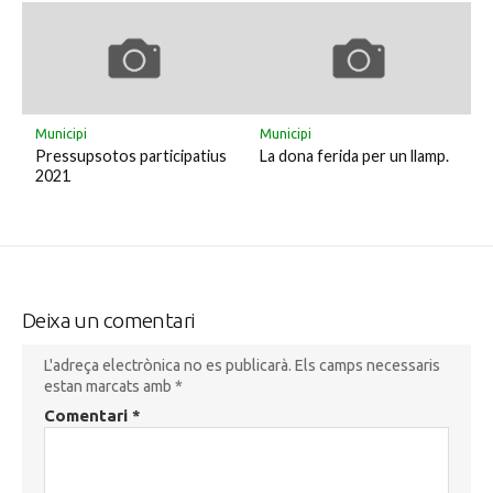
Municipi
Municipi
Pressupsotos participatius
La dona ferida per un llamp.
2021
Deixa un comentari
L'adreça electrònica no es publicarà.
Els camps necessaris
estan marcats amb
*
Comentari
*