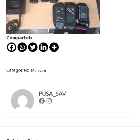
Comparteix
Categories:
Municipi
PUSA_SAV
Facebook
Instagram