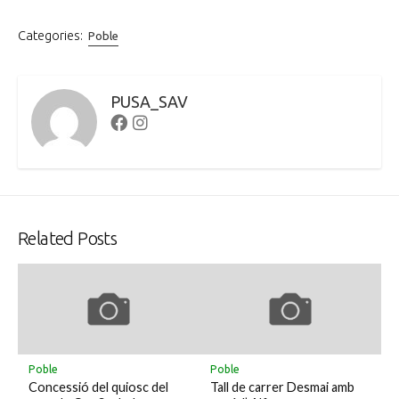
Categories:
Poble
PUSA_SAV
Facebook
Instagram
Related Posts
Poble
Poble
Concessió del quiosc del
Tall de carrer Desmai amb