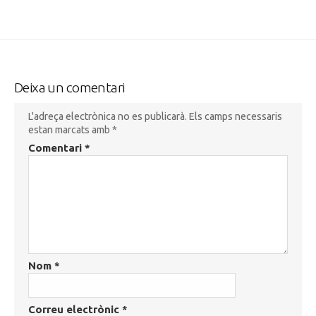
Deixa un comentari
L'adreça electrònica no es publicarà.
Els camps necessaris
estan marcats amb
*
Comentari
*
Nom
*
Correu electrònic
*