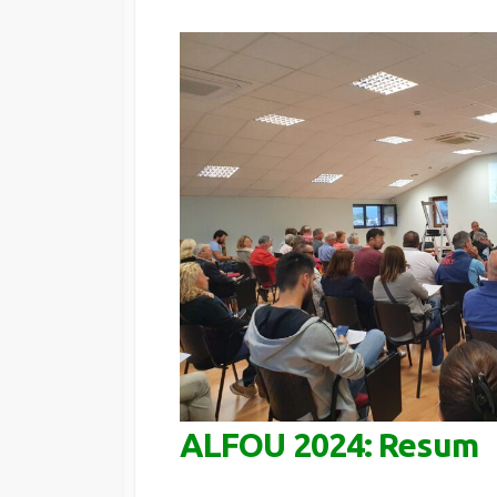
ALFOU 2024: Resum