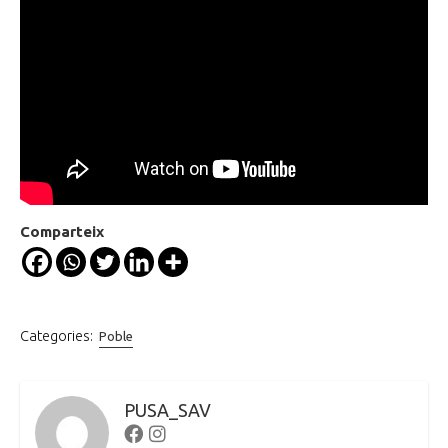
Comparteix
Categories:
Poble
PUSA_SAV
Facebook
Instagram