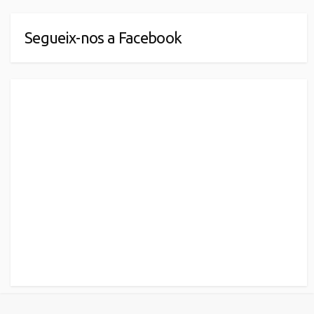
Segueix-nos a Facebook