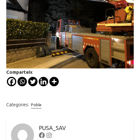
Comparteix
Categories:
Poble
PUSA_SAV
Facebook
Instagram