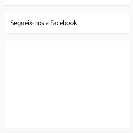
Segueix-nos a Facebook