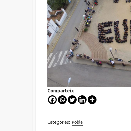
Comparteix
Categories:
Poble