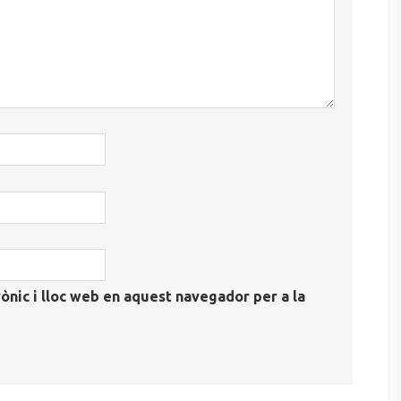
ònic i lloc web en aquest navegador per a la