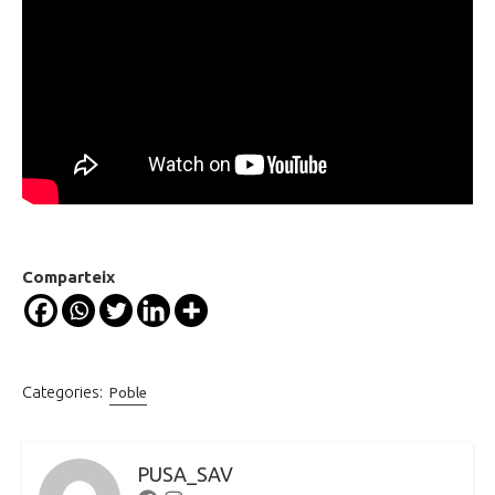
Comparteix
Categories:
Poble
PUSA_SAV