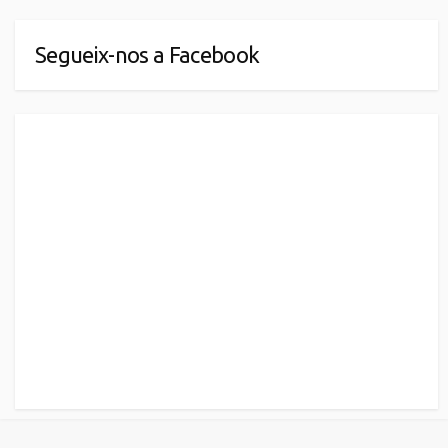
Segueix-nos a Facebook