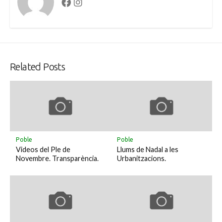
Facebook
Instagram
Related Posts
Poble
Poble
Videos del Ple de
Llums de Nadal a les
Novembre. Transparència.
Urbanitzacions.