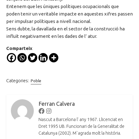
Entenem que les úniques polítiques ocupacionals que
poden tenir un veritable impacte en aquestes xifres passen
per impulsar polítiques a nivell nacional.
Sens dubte, la davallada en el sector de la construcció ha
influït negativament en les dades de l’ atur.
Comparteix
Categories:
Poble
Ferran Calvera
Facebook
Instagram
Nascut a Barcelona l' any 1967. Llicenciat en
Dret 1995 UB. Funcionari de la Generalitat de
Catalunya (2002). M`agrada molt la história.