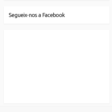
Segueix-nos a Facebook