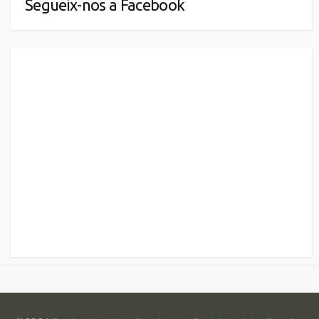
Segueix-nos a Facebook