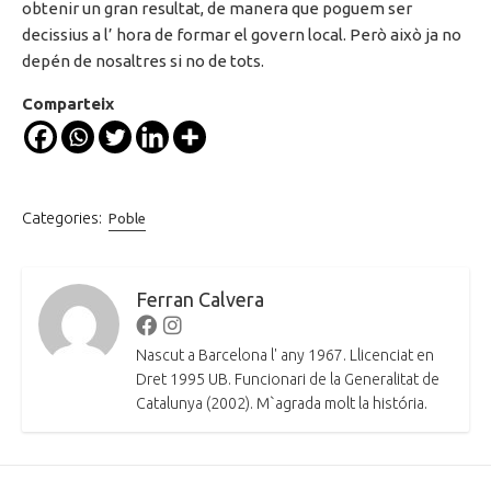
obtenir un gran resultat, de manera que poguem ser
decissius a l’ hora de formar el govern local. Però això ja no
depén de nosaltres si no de tots.
Comparteix
Categories:
Poble
Ferran Calvera
Facebook
Instagram
Nascut a Barcelona l' any 1967. Llicenciat en
Dret 1995 UB. Funcionari de la Generalitat de
Catalunya (2002). M`agrada molt la história.