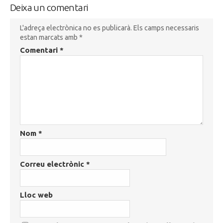
Deixa un comentari
L'adreça electrònica no es publicarà.
Els camps necessaris
estan marcats amb
*
Comentari
*
Nom
*
Correu electrònic
*
Lloc web