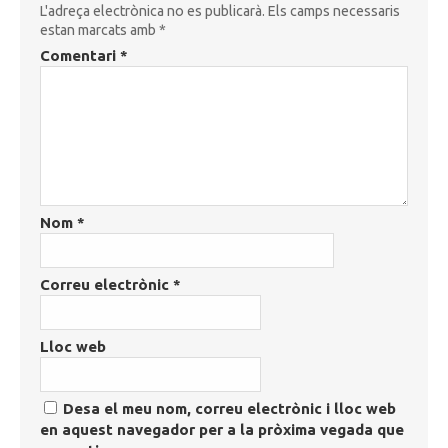
L'adreça electrònica no es publicarà.
Els camps necessaris
estan marcats amb
*
Comentari
*
Nom
*
Correu electrònic
*
Lloc web
Desa el meu nom, correu electrònic i lloc web
en aquest navegador per a la pròxima vegada que