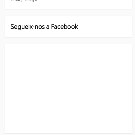
Segueix-nos a Facebook