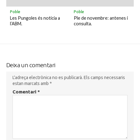
Poble
Poble
Les Pungoles és notícia a
Ple de novembre: antenes i
l’ABM.
consulta.
Deixa un comentari
L'adreça electrònica no es publicarà.
Els camps necessaris
estan marcats amb
*
Comentari
*