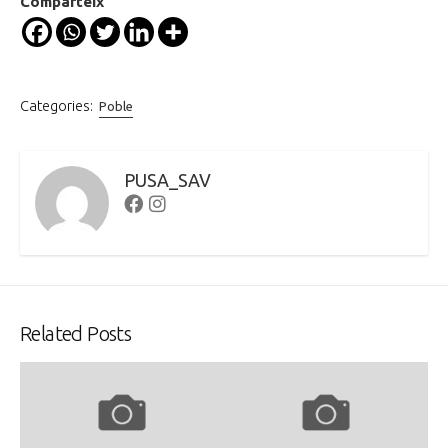
Comparteix
Categories:
Poble
PUSA_SAV
Facebook
Instagram
Related Posts