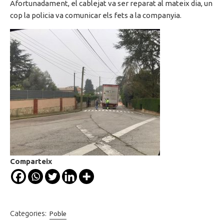
Afortunadament, el cablejat va ser reparat al mateix dia, un
cop la policia va comunicar els fets a la companyia.
Comparteix
Categories:
Poble