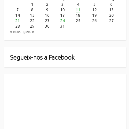
1
2
3
4
5
6
7
8
9
10
11
12
13
14
15
16
17
18
19
20
21
22
23
24
25
26
27
28
29
30
31
« nov.
gen. »
Segueix-nos a Facebook