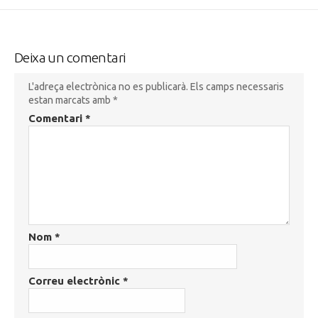
Deixa un comentari
L'adreça electrònica no es publicarà.
Els camps necessaris
estan marcats amb
*
Comentari
*
Nom
*
Correu electrònic
*