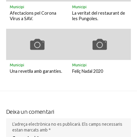
Municipi
Municipi
Afectacions pel Corona
La veritat del restaurant de
Virus a SAV.
les Pungoles.
Municipi
Municipi
Una revetlla amb garanties.
Feliç Nadal 2020
Deixa un comentari
L'adreça electrònica no es publicarà.
Els camps necessaris
estan marcats amb
*