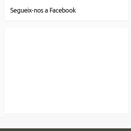
Segueix-nos a Facebook