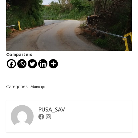
Comparteix
Categories:
Municipi
PUSA_SAV
Facebook
Instagram