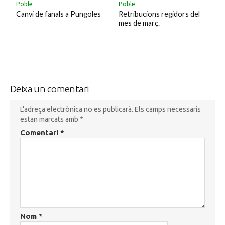
Poble
Poble
Canvi de fanals a Pungoles
Retribucions regidors del
mes de març.
Deixa un comentari
L'adreça electrònica no es publicarà.
Els camps necessaris
estan marcats amb
*
Comentari
*
Nom
*