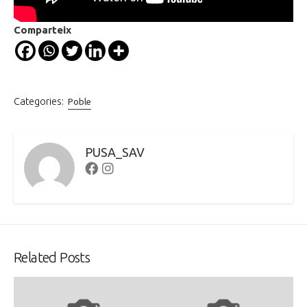
Comparteix
Categories:
Poble
PUSA_SAV
Facebook
Instagram
Related Posts