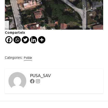
Comparteix
Categories:
Poble
PUSA_SAV
Facebook
Instagram