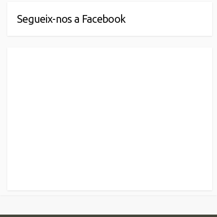
Segueix-nos a Facebook