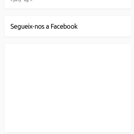
Segueix-nos a Facebook