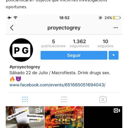
oportunes.