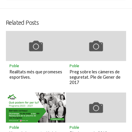
Related Posts
Poble
Poble
Realitats més que promeses
Preg sobre les càmeres de
esportives.
seguretat. Ple de Gener de
2017
Poble
Poble