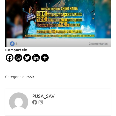
Comparteix
Categories:
Poble
PUSA_SAV
Facebook
Instagram