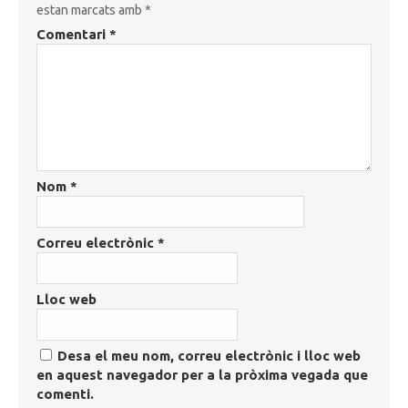
estan marcats amb
*
Comentari
*
Nom
*
Correu electrònic
*
Lloc web
Desa el meu nom, correu electrònic i lloc web
en aquest navegador per a la pròxima vegada que
comenti.