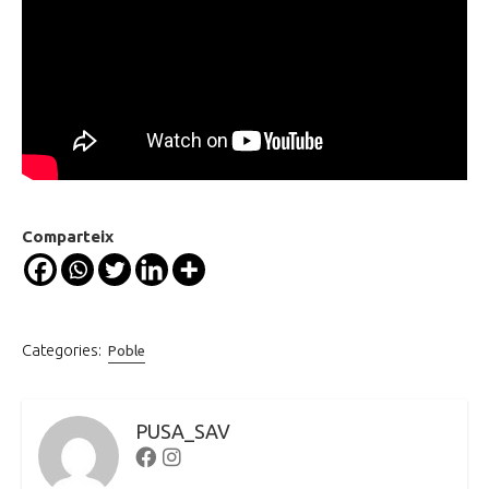
Comparteix
Categories:
Poble
PUSA_SAV
Facebook
Instagram