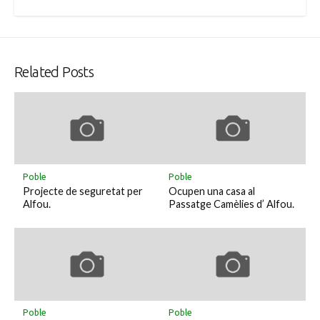
Related Posts
Poble
Poble
Projecte de seguretat per
Ocupen una casa al
Alfou.
Passatge Camèlies d’ Alfou.
Poble
Poble