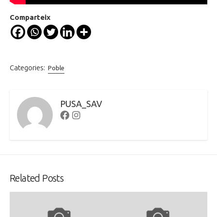
Comparteix
Categories:
Poble
PUSA_SAV
Facebook
Instagram
Related Posts