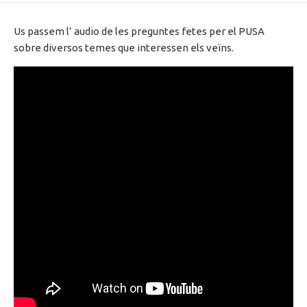
DATE
Us passem l’ audio de les preguntes fetes per el PUSA
sobre diversos temes que interessen els veïns.