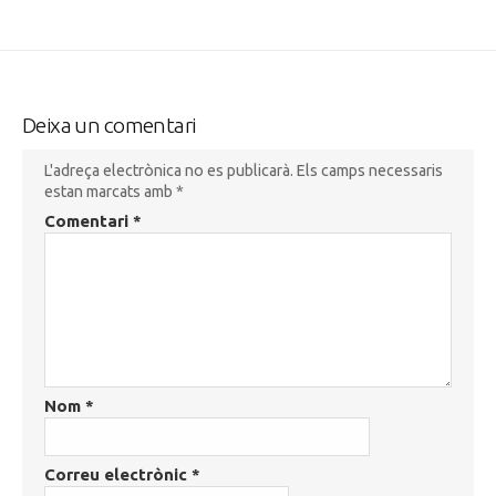
Deixa un comentari
L'adreça electrònica no es publicarà.
Els camps necessaris
estan marcats amb
*
Comentari
*
Nom
*
Correu electrònic
*