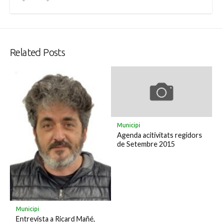
Related Posts
Municipi
Agenda acitivitats regidors
de Setembre 2015
Municipi
Entrevista a Ricard Mañé,