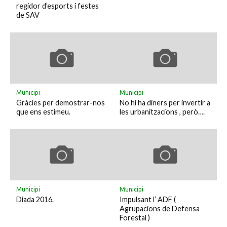
regidor d’esports i festes
de SAV
Municipi
Municipi
Gràcies per demostrar-nos
No hi ha diners per invertir a
que ens estimeu.
les urbanitzacions , però….
Municipi
Municipi
Diada 2016.
Impulsant l’ ADF (
Agrupacions de Defensa
Forestal )