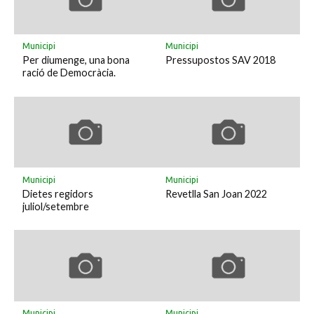
Municipi
Municipi
Per diumenge, una bona
Pressupostos SAV 2018
ració de Democràcia.
Municipi
Municipi
Dietes regidors
Revetlla San Joan 2022
juliol/setembre
Municipi
Municipi