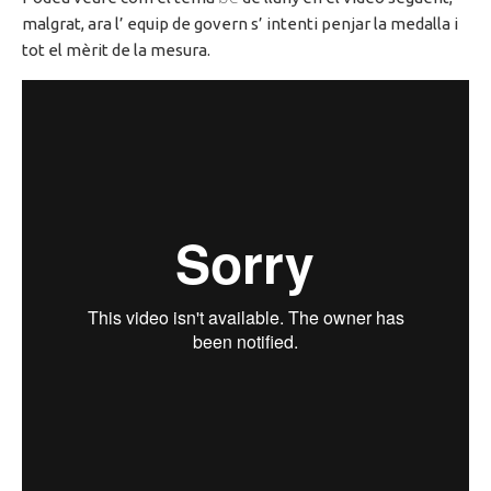
malgrat
, ara
l’ equip
de govern
s’ intenti
penjar la medalla i
tot el mèrit de la mesura.