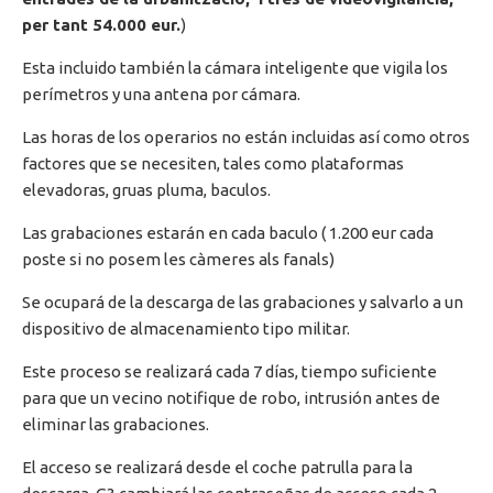
per tant 54.000 eur.
)
Esta incluido también la cámara inteligente que vigila los
perímetros y una antena por cámara.
Las horas de los operarios no están incluidas así como otros
factores que se necesiten, tales como plataformas
elevadoras, gruas pluma, baculos.
Las grabaciones estarán en cada baculo ( 1.200 eur cada
poste si no posem les càmeres als fanals)
Se ocupará de la descarga de las grabaciones y salvarlo a un
dispositivo de almacenamiento tipo militar.
Este proceso se realizará cada 7 días, tiempo suficiente
para que un vecino notifique de robo, intrusión antes de
eliminar las grabaciones.
El acceso se realizará desde el coche patrulla para la