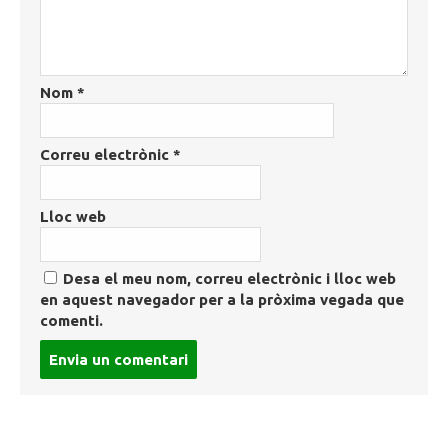
Nom
*
Correu electrònic
*
Lloc web
Desa el meu nom, correu electrònic i lloc web
en aquest navegador per a la pròxima vegada que
comenti.
Post
comment