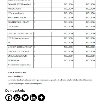
Comparteix