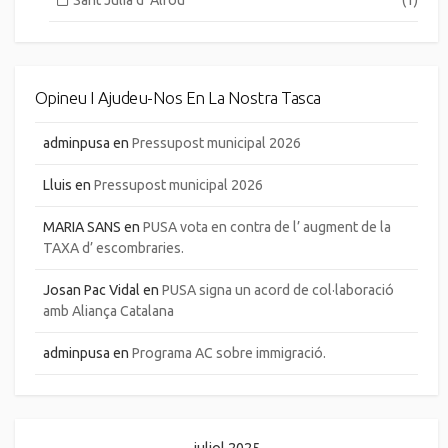
Opineu I Ajudeu-Nos En La Nostra Tasca
adminpusa
en
Pressupost municipal 2026
Lluis
en
Pressupost municipal 2026
MARIA SANS
en
PUSA vota en contra de l’ augment de la
TAXA d’ escombraries.
Josan Pac Vidal
en
PUSA signa un acord de col·laboració
amb Aliança Catalana
adminpusa
en
Programa AC sobre immigració.