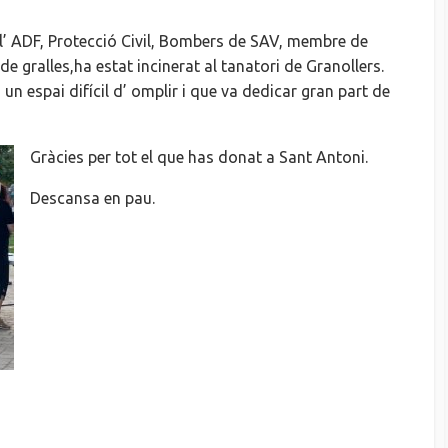
l’ ADF, Protecció Civil, Bombers de SAV, membre de
 de gralles,ha estat incinerat al tanatori de Granollers.
 espai difícil d’ omplir i que va dedicar gran part de
Gràcies per tot el que has donat a Sant Antoni.
Descansa en pau.