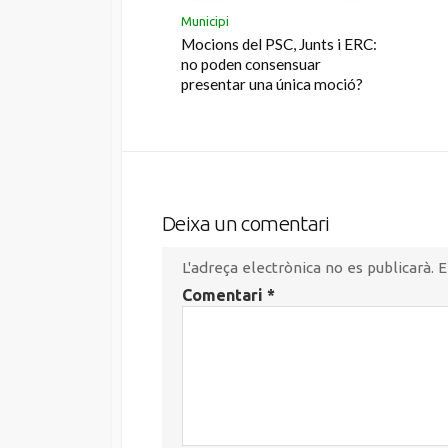
Municipi
Mocions del PSC, Junts i ERC:
no poden consensuar
presentar una única moció?
Deixa un comentari
L'adreça electrònica no es publicarà.
E
Comentari
*